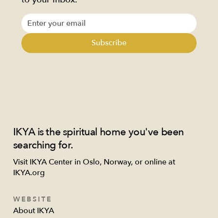
Subscribe
IKYA is the spiritual home you've been
searching for.
Visit IKYA Center in Oslo, Norway, or online at
IKYA.org
WEBSITE
About IKYA