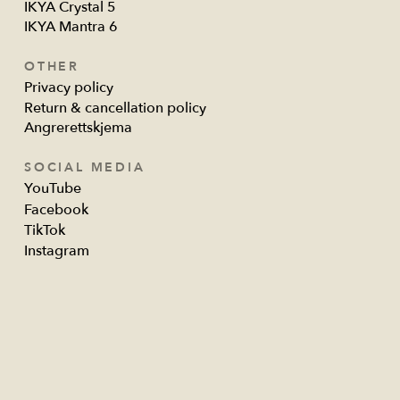
IKYA Crystal 5
IKYA Mantra 6
OTHER
Privacy policy
Return & cancellation policy
Angrerettskjema
SOCIAL MEDIA
YouTube
Facebook
TikTok
Instagram